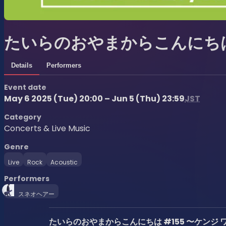
たいらのおやまからこんにちは 
Details
Performers
Event date
May 6 2025 (Tue) 20:00 – Jun 5 (Thu) 23:59
JST
Category
Concerts & Live Music
Genre
Live
Rock
Acoustic
Performers
スネオヘアー
たいらのおやまからこんにちは #155 〜ケンジ 